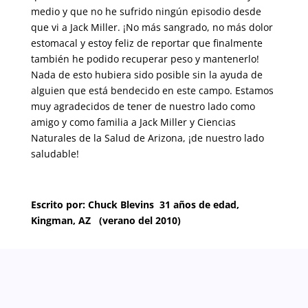
medio y que no he sufrido ningún episodio desde
que vi a Jack Miller. ¡No más sangrado, no más dolor
estomacal y estoy feliz de reportar que finalmente
también he podido recuperar peso y mantenerlo!
Nada de esto hubiera sido posible sin la ayuda de
alguien que está bendecido en este campo. Estamos
muy agradecidos de tener de nuestro lado como
amigo y como familia a Jack Miller y Ciencias
Naturales de la Salud de Arizona, ¡de nuestro lado
saludable!
Escrito por: Chuck Blevins 31 años de edad,
Kingman, AZ (verano del 2010)