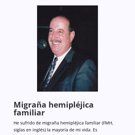
Migraña hemipléjica
familiar
He sufrido de migraña hemipléjica familiar (FMH,
siglas en inglés) la mayoría de mi vida. Es