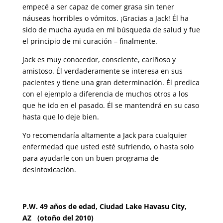
empecé a ser capaz de comer grasa sin tener
náuseas horribles o vómitos. ¡Gracias a Jack! Él ha
sido de mucha ayuda en mi búsqueda de salud y fue
el principio de mi curación – finalmente.
Jack es muy conocedor, consciente, cariñoso y
amistoso. Él verdaderamente se interesa en sus
pacientes y tiene una gran determinación. Él predica
con el ejemplo a diferencia de muchos otros a los
que he ido en el pasado. Él se mantendrá en su caso
hasta que lo deje bien.
Yo recomendaría altamente a Jack para cualquier
enfermedad que usted esté sufriendo, o hasta solo
para ayudarle con un buen programa de
desintoxicación.
P.W. 49 años de edad, Ciudad Lake Havasu City,
AZ (otoño del 2010)