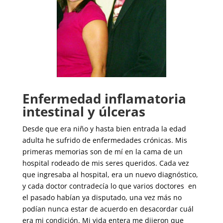
Enfermedad inflamatoria
intestinal y úlceras
Desde que era niño y hasta bien entrada la edad
adulta he sufrido de enfermedades crónicas. Mis
primeras memorias son de mí en la cama de un
hospital rodeado de mis seres queridos. Cada vez
que ingresaba al hospital, era un nuevo diagnóstico,
y cada doctor contradecía lo que varios doctores en
el pasado habían ya disputado, una vez más no
podían nunca estar de acuerdo en desacordar cuál
era mi condición. Mi vida entera me dijeron que