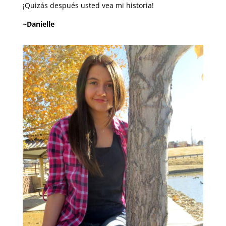
¡Quizás después usted vea mi historia!
~Danielle