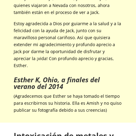
quienes viajaron a Nevada con nosotros, ahora
también están en el proceso de ver a Jack.
Estoy agradecida a Dios por guiarme a la salud y a la
felicidad con la ayuda de Jack, junto con su
maravilloso personal cariñoso. Así que quisiera
extender mi agradecimiento y profundo aprecio a
Jack por darme la oportunidad de disfrutar y
apreciar la ¡vida! Con profundo aprecio y gracias,
Esther.
Esther K, Ohio, a finales del
verano del 2014
(Agradecemos que Esther se haya tomado el tiempo
para escribirnos su historia. Ella es Amish y no quiso
publicar su fotografía debido a sus creencias)
Intoxicación de metales y