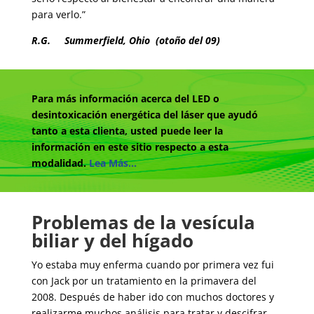
para verlo.”
R.G. Summerfield, Ohio (otoño del 09)
Para más información acerca del LED o
desintoxicación energética del láser que ayudó
tanto a esta clienta, usted puede leer la
información en este sitio respecto a esta
modalidad.
Lea Más…
Problemas de la vesícula
biliar y del hígado
Yo estaba muy enferma cuando por primera vez fui
con Jack por un tratamiento en la primavera del
2008. Después de haber ido con muchos doctores y
realizarme muchos análisis para tratar y descifrar