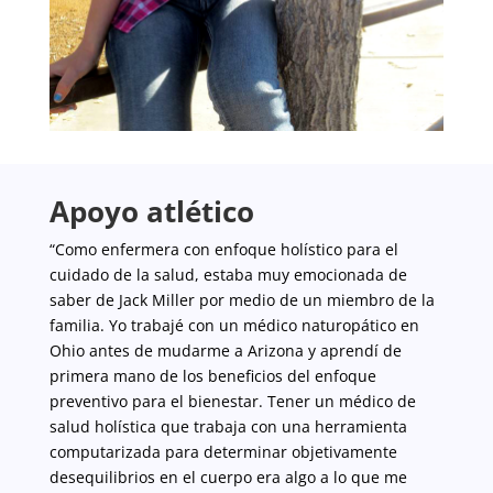
Apoyo atlético
“Como enfermera con enfoque holístico para el
cuidado de la salud, estaba muy emocionada de
saber de Jack Miller por medio de un miembro de la
familia. Yo trabajé con un médico naturopático en
Ohio antes de mudarme a Arizona y aprendí de
primera mano de los beneficios del enfoque
preventivo para el bienestar. Tener un médico de
salud holística que trabaja con una herramienta
computarizada para determinar objetivamente
desequilibrios en el cuerpo era algo a lo que me