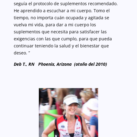
seguía el protocolo de suplementos recomendado.
He aprendido a escuchar a mi cuerpo. Tomo el
tiempo, no importa cuán ocupada y agitada se
vuelva mi vida, para dar a mi cuerpo los
suplementos que necesita para satisfacer las
exigencias con las que cumplo, para que pueda
continuar teniendo la salud y el bienestar que
deseo. ”
Deb T., RN Phoenix, Arizona (otoño del 2010)