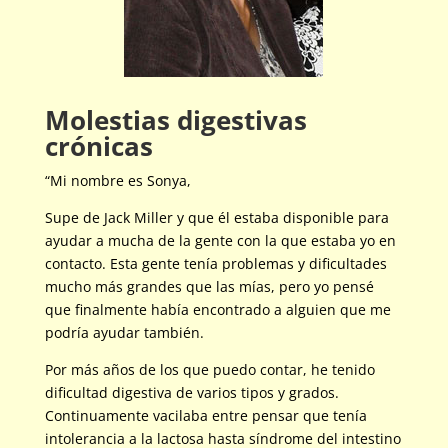
Molestias digestivas
crónicas
“Mi nombre es Sonya,
Supe de Jack Miller y que él estaba disponible para
ayudar a mucha de la gente con la que estaba yo en
contacto. Esta gente tenía problemas y dificultades
mucho más grandes que las mías, pero yo pensé
que finalmente había encontrado a alguien que me
podría ayudar también.
Por más años de los que puedo contar, he tenido
dificultad digestiva de varios tipos y grados.
Continuamente vacilaba entre pensar que tenía
intolerancia a la lactosa hasta síndrome del intestino