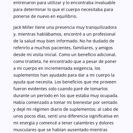
entrenaron para utilizar y lo encontraba invaluable
para determinar lo que el cuerpo necesitaba para
ponerse de nuevo en equilibrio.
Jack Miller tiene una presencia muy tranquilizadora
y, mientras hablábamos, encontré a un profesional
de la salud muy bien informado. No he dudado de
referirlo a muchos pacientes, familiares, y amigos
desde mi visita inicial. Como un beneficio adicional,
como triatleta, he encontrado que a pesar de poner
a mi cuerpo en incrementada exigencia, los
suplementos han ayudado para dar a mi cuerpo la
ayuda que necesita. Los beneficios que me proveen
fueron evidentes solo cuando paré de tomarlos
durante un período en los que estaba muy ocupada.
Había comenzado a tomar mi bienestar por sentado
y dejé mi régimen diario de suplementos; al cabo de
unos pocos días, sentí una diferencia significativa en
mi energía y comencé a tener calambres y dolores
musculares que se habían ausentado mientras