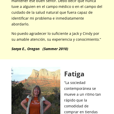
mantener ese buen sentir. Debo decir que nunca
tuve a alguien en el campo médico o en el campo del
cuidado de la salud natural que fuera capaz de
identificar mi problema e inmediatamente
abordarlo.
No puedo agradecer lo suficiente a Jack y Cindy por
su amable atención, su experiencia y conocimiento.”
Sonya E., Oregon
(Summer 2010)
Fatiga
“La sociedad
contemporánea se
mueve a un ritmo tan
rápido que la
comodidad de
comprar en tiendas