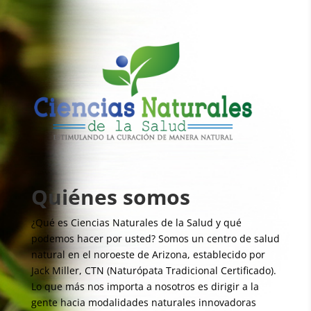
Quiénes somos
¿Qué es Ciencias Naturales de la Salud y qué
podemos hacer por usted? Somos un centro de salud
natural en el noroeste de Arizona, establecido por
Jack Miller, CTN (Naturópata Tradicional Certificado).
Lo que más nos importa a nosotros es dirigir a la
gente hacia modalidades naturales innovadoras