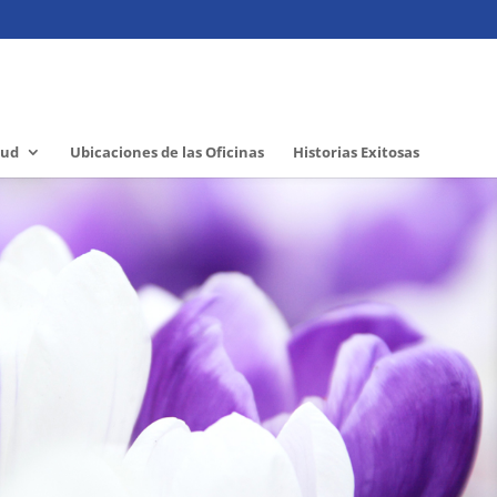
lud
Ubicaciones de las Oficinas
Historias Exitosas