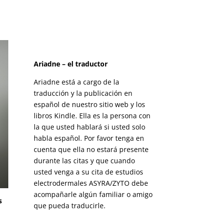
Ariadne – el traductor
Ariadne está a cargo de la
traducción y la publicación en
español de nuestro sitio web y los
libros Kindle. Ella es la persona con
la que usted hablará si usted solo
habla español. Por favor tenga en
cuenta que ella no estará presente
durante las citas y que cuando
usted venga a su cita de estudios
electrodermales ASYRA/ZYTO debe
acompañarle algún familiar o amigo
s
que pueda traducirle.